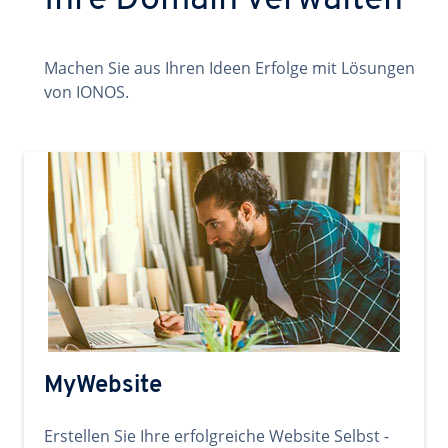
Ihre Domain verwalten
Machen Sie aus Ihren Ideen Erfolge mit Lösungen
von IONOS.
MyWebsite
Erstellen Sie Ihre erfolgreiche Website Selbst -