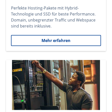
Perfekte Hosting-Pakete mit Hybrid-
Technologie und SSD für beste Performance.
Domain, unbegrenzter Traffic und Webspace
sind bereits inklusive.
Mehr erfahren