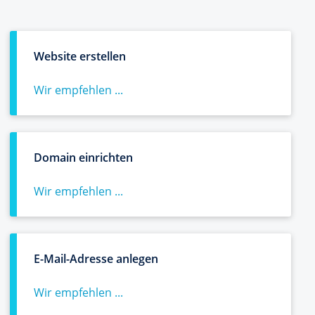
Website erstellen
Wir empfehlen ...
Domain einrichten
Wir empfehlen ...
E-Mail-Adresse anlegen
Wir empfehlen ...