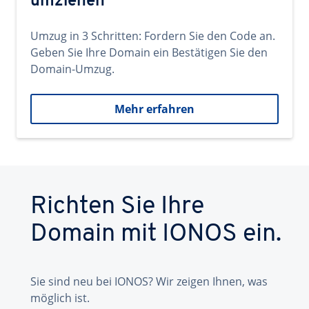
umziehen
Umzug in 3 Schritten: Fordern Sie den Code an.
Geben Sie Ihre Domain ein Bestätigen Sie den
Domain-Umzug.
Mehr erfahren
Richten Sie Ihre
Domain mit IONOS ein.
Sie sind neu bei IONOS? Wir zeigen Ihnen, was
möglich ist.