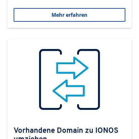
Mehr erfahren
Vorhandene Domain zu IONOS