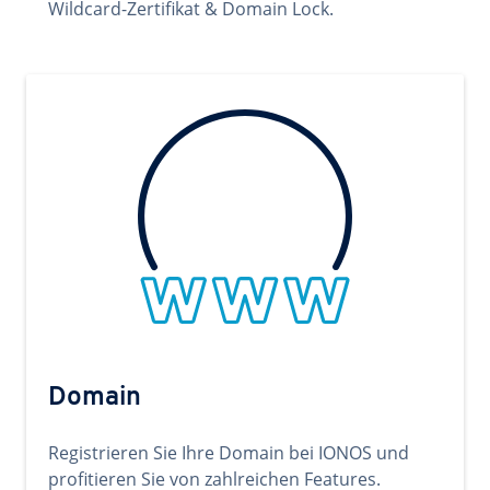
Wildcard-Zertifikat & Domain Lock.
Domain
Registrieren Sie Ihre Domain bei IONOS und
profitieren Sie von zahlreichen Features.