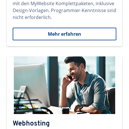
mit den MyWebsite Komplettpaketen, inklusive
Design-Vorlagen. Programmier-Kenntnisse sind
nicht erforderlich.
Mehr erfahren
Webhosting