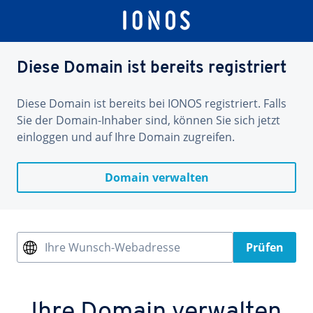
Diese Domain ist bereits registriert
Diese Domain ist bereits bei IONOS registriert. Falls
Sie der Domain-Inhaber sind, können Sie sich jetzt
einloggen und auf Ihre Domain zugreifen.
Domain verwalten
Ihre Wunsch-Webadresse
Prüfen