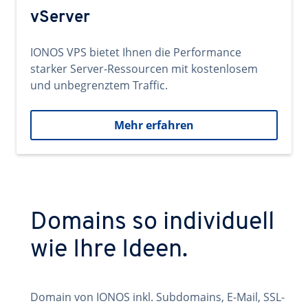
vServer
IONOS VPS bietet Ihnen die Performance
starker Server-Ressourcen mit kostenlosem
und unbegrenztem Traffic.
Mehr erfahren
Domains so individuell
wie Ihre Ideen.
Domain von IONOS inkl. Subdomains, E-Mail, SSL-